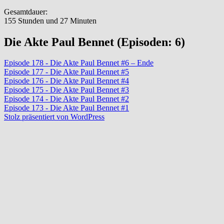
Gesamtdauer:
155 Stunden und 27 Minuten
Die Akte Paul Bennet (Episoden: 6)
Episode 178 - Die Akte Paul Bennet #6 – Ende
Episode 177 - Die Akte Paul Bennet #5
Episode 176 - Die Akte Paul Bennet #4
Episode 175 - Die Akte Paul Bennet #3
Episode 174 - Die Akte Paul Bennet #2
Episode 173 - Die Akte Paul Bennet #1
Stolz präsentiert von WordPress