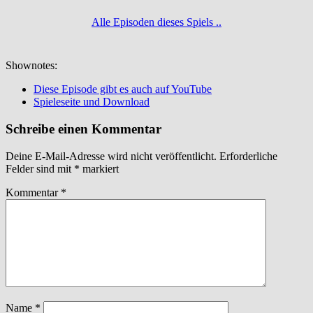
Alle Episoden dieses Spiels ..
Shownotes:
Diese Episode gibt es auch auf YouTube
Spieleseite und Download
Schreibe einen Kommentar
Deine E-Mail-Adresse wird nicht veröffentlicht.
Erforderliche
Felder sind mit
*
markiert
Kommentar
*
Name
*